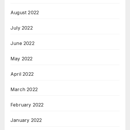
August 2022
July 2022
June 2022
May 2022
April 2022
March 2022
February 2022
January 2022