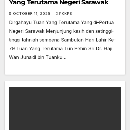
Yang Terutama Negeri Sarawak
OCTOBER 11, 2025
PKKPS
Dirgahayu Tuan Yang Terutama Yang di-Pertua
Negeri Sarawak Menjunjung kasih dan setinggi-
tinggi tahniah sempena Sambutan Hari Lahir Ke-
79 Tuan Yang Terutama Tun Pehin Sri Dr. Haji
Wan Junaidi bin Tuanku…