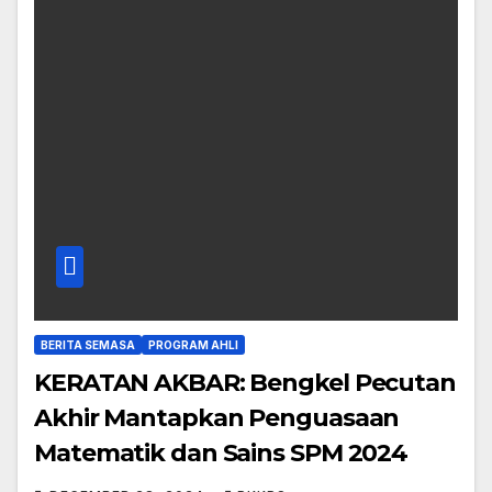
BERITA SEMASA
PROGRAM AHLI
KERATAN AKBAR: Bengkel Pecutan
Akhir Mantapkan Penguasaan
Matematik dan Sains SPM 2024