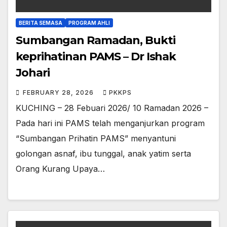
BERITA SEMASA
PROGRAM AHLI
Sumbangan Ramadan, Bukti
keprihatinan PAMS – Dr Ishak
Johari
FEBRUARY 28, 2026
PKKPS
KUCHING – 28 Febuari 2026/ 10 Ramadan 2026 –
Pada hari ini PAMS telah menganjurkan program
“Sumbangan Prihatin PAMS” menyantuni
golongan asnaf, ibu tunggal, anak yatim serta
Orang Kurang Upaya…