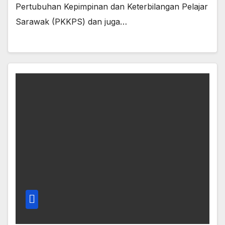
Pertubuhan Kepimpinan dan Keterbilangan Pelajar
Sarawak (PKKPS) dan juga…