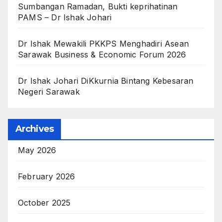
Sumbangan Ramadan, Bukti keprihatinan
PAMS – Dr Ishak Johari
Dr Ishak Mewakili PKKPS Menghadiri Asean
Sarawak Business & Economic Forum 2026
Dr Ishak Johari DiKkurnia Bintang Kebesaran
Negeri Sarawak
Archives
May 2026
February 2026
October 2025