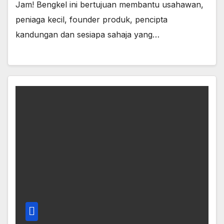
Jam! Bengkel ini bertujuan membantu usahawan,
peniaga kecil, founder produk, pencipta
kandungan dan sesiapa sahaja yang…