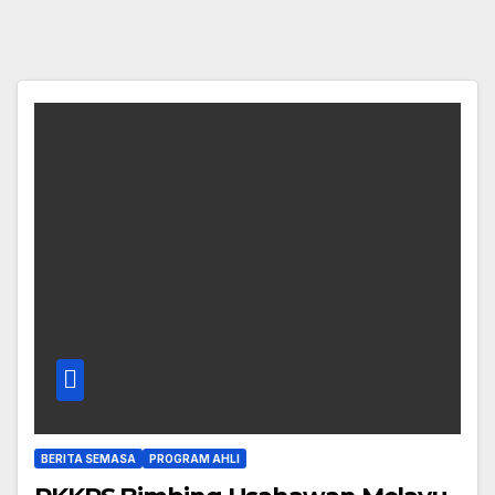
BERITA SEMASA
PROGRAM AHLI