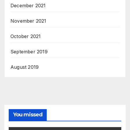
December 2021
November 2021
October 2021
September 2019
August 2019
You missed