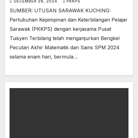
DECEMBER 28, 2024
PKKPS
SUMBER: UTUSAN SARAWAK KUCHING:
Pertubuhan Kepimpinan dan Keterbilangan Pelajar
Sarawak (PKKPS) dengan kerjasama Pusat
Tuisyen Terbilang telah menganjurkan Bengkel
Pecutan Akhir Matematik dan Sains SPM 2024
selama enam hari, bermula…