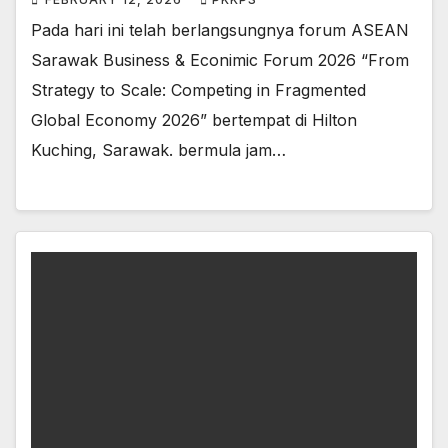
Pada hari ini telah berlangsungnya forum ASEAN
Sarawak Business & Econimic Forum 2026 “From
Strategy to Scale: Competing in Fragmented
Global Economy 2026” bertempat di Hilton
Kuching, Sarawak. bermula jam…