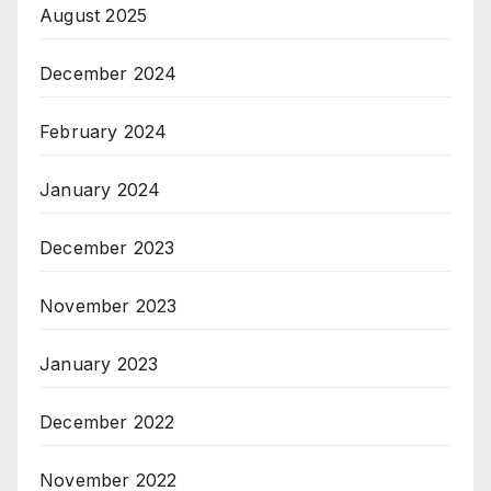
August 2025
December 2024
February 2024
January 2024
December 2023
November 2023
January 2023
December 2022
November 2022