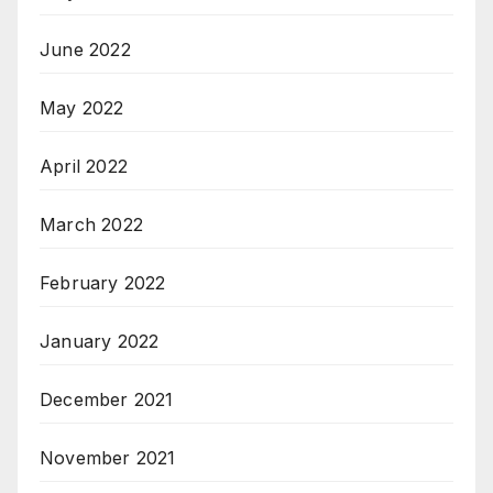
June 2022
May 2022
April 2022
March 2022
February 2022
January 2022
December 2021
November 2021