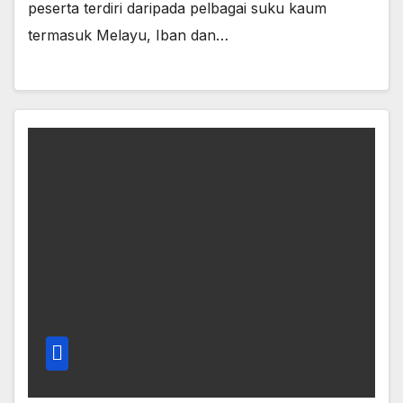
peserta terdiri daripada pelbagai suku kaum
termasuk Melayu, Iban dan…