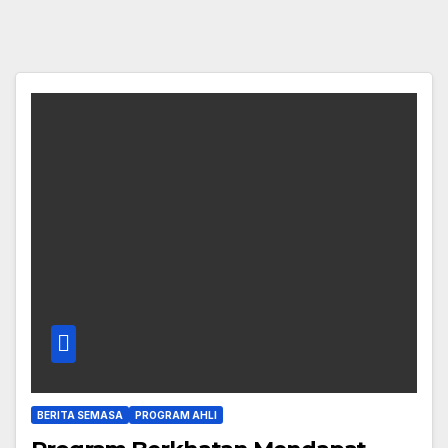
BERITA SEMASA
PROGRAM AHLI