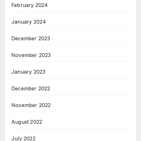
February 2024
January 2024
December 2023
November 2023
January 2023
December 2022
November 2022
August 2022
July 2022