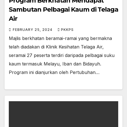
Program Berkhatan Mendapat
Sambutan Pelbagai Kaum di Telaga
Air
FEBRUARY 25, 2024
PKKPS
Majlis berkhatan beramai-ramai yang bermakna
telah diadakan di Klinik Kesihatan Telaga Air,
seramai 27 peserta terdiri daripada pelbagai suku
kaum termasuk Melayu, Iban dan Bidayuh.
Program ini dianjurkan oleh Pertubuhan…