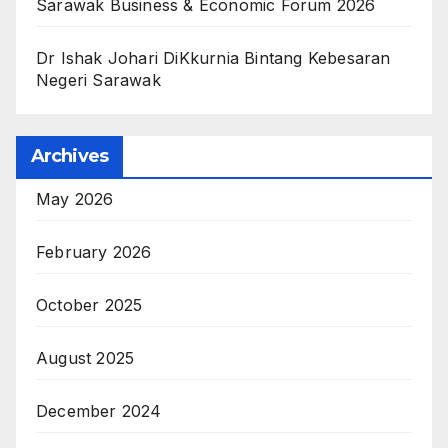
Sarawak Business & Economic Forum 2026
Dr Ishak Johari DiKkurnia Bintang Kebesaran
Negeri Sarawak
Archives
May 2026
February 2026
October 2025
August 2025
December 2024