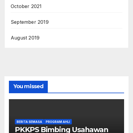
October 2021
September 2019
August 2019
You missed
BERITA SEMASA
PROGRAM AHLI
PKKPS Bimbing Usahawan