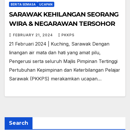
BERITA SEMASA
UCAPAN
SARAWAK KEHILANGAN SEORANG
WIRA & NEGARAWAN TERSOHOR
FEBRUARY 21, 2024
PKKPS
21 Februari 2024 | Kuching, Sarawak Dengan
linangan air mata dan hati yang amat pilu,
Pengerusi serta seluruh Majlis Pimpinan Tertinggi
Pertubuhan Kepimpinan dan Keterbilangan Pelajar
Sarawak (PKKPS) merakamkan ucapan…
Search