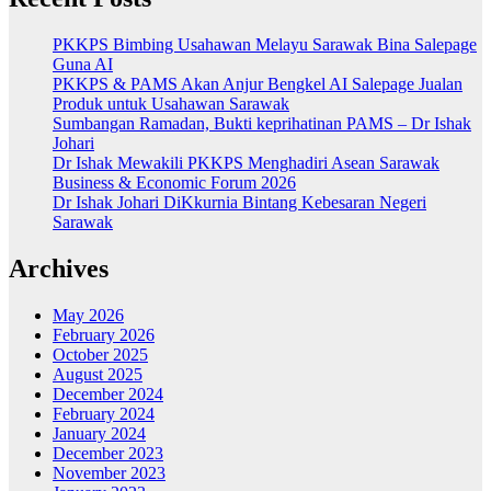
PKKPS Bimbing Usahawan Melayu Sarawak Bina Salepage
Guna AI
PKKPS & PAMS Akan Anjur Bengkel AI Salepage Jualan
Produk untuk Usahawan Sarawak
Sumbangan Ramadan, Bukti keprihatinan PAMS – Dr Ishak
Johari
Dr Ishak Mewakili PKKPS Menghadiri Asean Sarawak
Business & Economic Forum 2026
Dr Ishak Johari DiKkurnia Bintang Kebesaran Negeri
Sarawak
Archives
May 2026
February 2026
October 2025
August 2025
December 2024
February 2024
January 2024
December 2023
November 2023