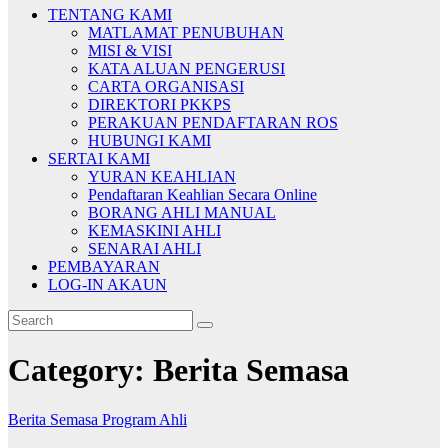
TENTANG KAMI
MATLAMAT PENUBUHAN
MISI & VISI
KATA ALUAN PENGERUSI
CARTA ORGANISASI
DIREKTORI PKKPS
PERAKUAN PENDAFTARAN ROS
HUBUNGI KAMI
SERTAI KAMI
YURAN KEAHLIAN
Pendaftaran Keahlian Secara Online
BORANG AHLI MANUAL
KEMASKINI AHLI
SENARAI AHLI
PEMBAYARAN
LOG-IN AKAUN
Category:
Berita Semasa
Berita Semasa
Program Ahli