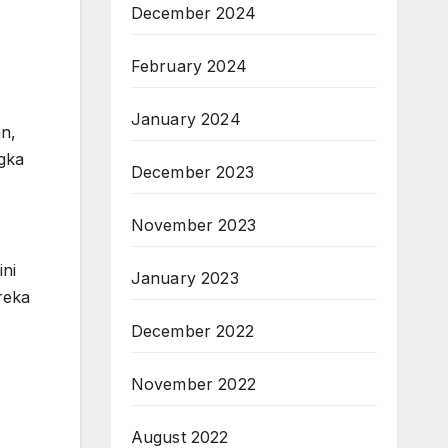
December 2024
February 2024
January 2024
n,
ngka
December 2023
November 2023
ni
January 2023
reka
December 2022
November 2022
August 2022