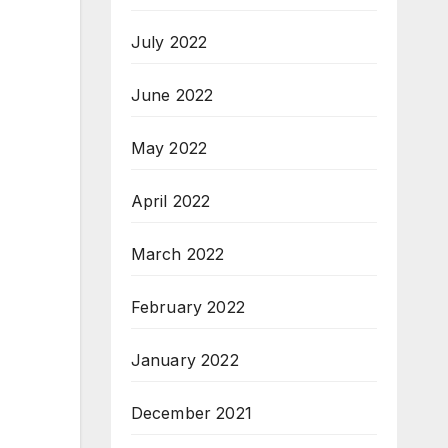
July 2022
June 2022
May 2022
April 2022
March 2022
February 2022
January 2022
December 2021