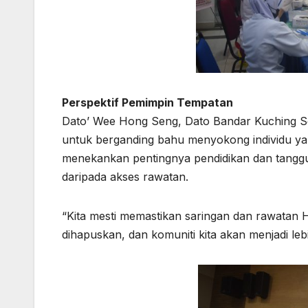
Perspektif Pemimpin Tempatan
Dato’ Wee Hong Seng, Dato Bandar Kuching S
untuk berganding bahu menyokong individu ya
menekankan pentingnya pendidikan dan tanggung
daripada akses rawatan.
“Kita mesti memastikan saringan dan rawatan 
dihapuskan, dan komuniti kita akan menjadi leb