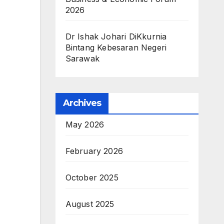
2026
Dr Ishak Johari DiKkurnia
Bintang Kebesaran Negeri
Sarawak
Archives
May 2026
February 2026
October 2025
August 2025